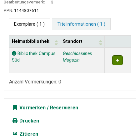
Bearbeitungsvermerk:
3
PPN:
1144807611
Exemplare
( 1 )
Titelinformationen ( 1 )
Heimatbibliothek
Standort
Exemplare
Bibliothek Campus
Geschlossenes
Süd
Magazin
Anzahl Vormerkungen: 0
Vormerken
Drucken
Zitieren