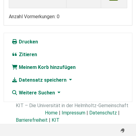
Anzahl Vormerkungen: 0
Drucken
Zitieren
Meinem Korb hinzufügen
Datensatz speichern
Weitere Suchen
KIT – Die Universität in der Helmholtz-Gemeinschaft
Home
|
Impressum
|
Datenschutz
|
Barrierefreiheit
|
KIT