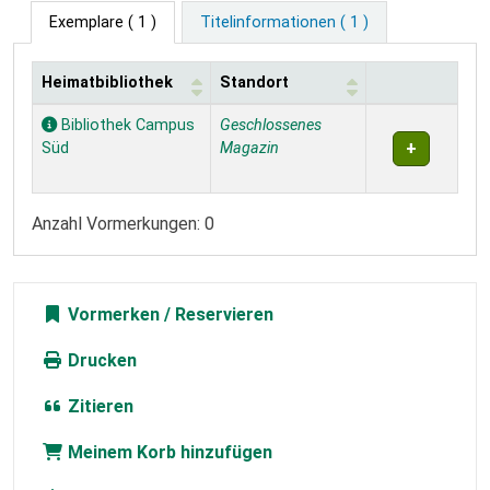
Exemplare
( 1 )
Titelinformationen ( 1 )
Heimatbibliothek
Standort
Exemplare
Bibliothek Campus
Geschlossenes
Süd
Magazin
Anzahl Vormerkungen: 0
Vormerken
Drucken
Zitieren
Meinem Korb hinzufügen