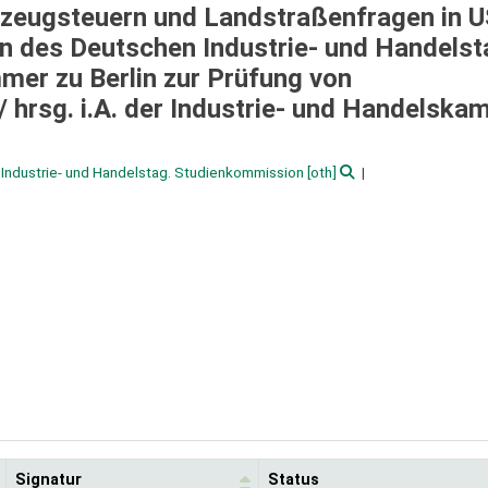
rzeugsteuern und Landstraßenfragen in U
n des Deutschen Industrie- und Handels
mer zu Berlin zur Prüfung von
 /
hrsg. i.A. der Industrie- und Handelsk
Industrie- und Handelstag. Studienkommission
[oth]
Signatur
Status