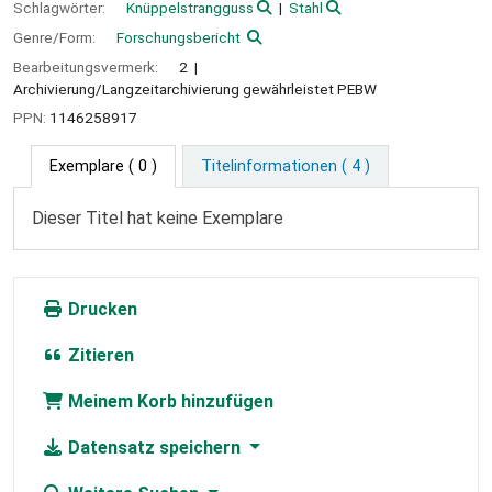
Schlagwörter:
Knüppelstrangguss
Stahl
Genre/Form:
Forschungsbericht
Bearbeitungsvermerk:
2
Archivierung/Langzeitarchivierung gewährleistet PEBW
PPN:
1146258917
Exemplare
( 0 )
Titelinformationen ( 4 )
Dieser Titel hat keine Exemplare
Drucken
Zitieren
Meinem Korb hinzufügen
Datensatz speichern