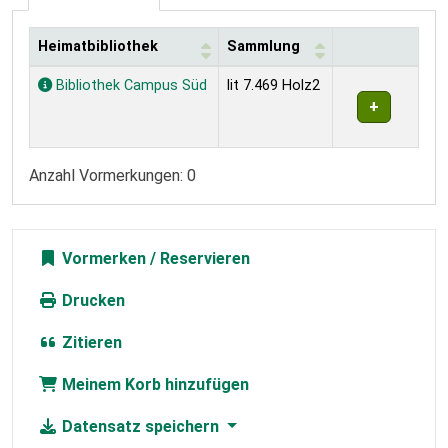
Heimatbibliothek
Sammlung
Exemplare
Bibliothek Campus Süd
lit 7.469 Holz2
Anzahl Vormerkungen: 0
Vormerken
Drucken
Zitieren
Meinem Korb hinzufügen
Datensatz speichern