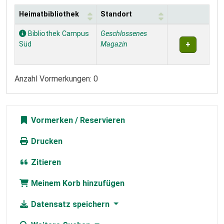
Heimatbibliothek
Standort
Exemplare
Bibliothek Campus
Geschlossenes
Süd
Magazin
Anzahl Vormerkungen: 0
Vormerken
Drucken
Zitieren
Meinem Korb hinzufügen
Datensatz speichern