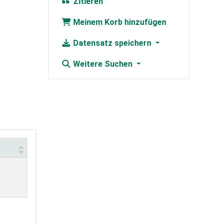
Zitieren
Meinem Korb hinzufügen
Datensatz speichern
Weitere Suchen