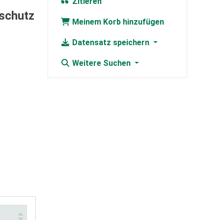
Zitieren
schutz
Meinem Korb hinzufügen
Datensatz speichern
Weitere Suchen