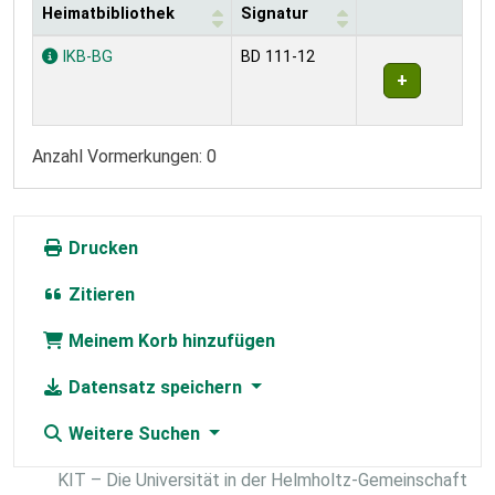
Heimatbibliothek
Signatur
Exemplare
IKB-BG
BD 111-12
Anzahl Vormerkungen: 0
Drucken
Zitieren
Meinem Korb hinzufügen
Datensatz speichern
Weitere Suchen
KIT – Die Universität in der Helmholtz-Gemeinschaft