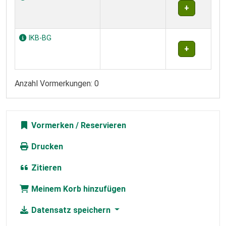
IKB-BG
Anzahl Vormerkungen: 0
Vormerken
Drucken
Zitieren
Meinem Korb hinzufügen
Datensatz speichern