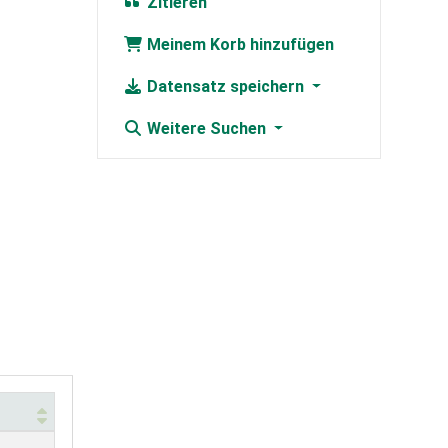
Zitieren
Meinem Korb hinzufügen
Datensatz speichern
Weitere Suchen