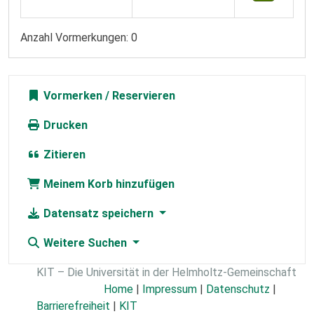
Anzahl Vormerkungen: 0
Vormerken
Drucken
Zitieren
Meinem Korb hinzufügen
Datensatz speichern
Weitere Suchen
KIT – Die Universität in der Helmholtz-Gemeinschaft
Home
|
Impressum
|
Datenschutz
|
Barrierefreiheit
|
KIT