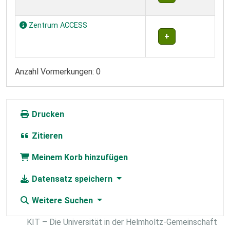
Zentrum ACCESS
Anzahl Vormerkungen: 0
Drucken
Zitieren
Meinem Korb hinzufügen
Datensatz speichern
Weitere Suchen
KIT – Die Universität in der Helmholtz-Gemeinschaft