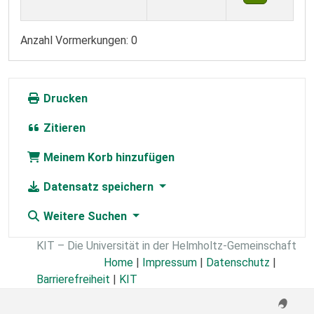
Anzahl Vormerkungen: 0
Drucken
Zitieren
Meinem Korb hinzufügen
Datensatz speichern
Weitere Suchen
KIT – Die Universität in der Helmholtz-Gemeinschaft
Home
|
Impressum
|
Datenschutz
|
Barrierefreiheit
|
KIT