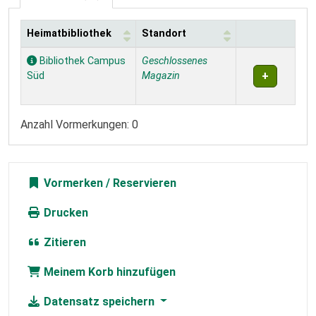
Heimatbibliothek
Standort
Exemplare
Bibliothek Campus
Geschlossenes
Süd
Magazin
Anzahl Vormerkungen: 0
Vormerken
Drucken
Zitieren
Meinem Korb hinzufügen
Datensatz speichern