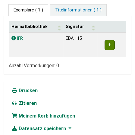
Exemplare
( 1 )
Titelinformationen ( 1 )
Heimatbibliothek
Signatur
Exemplare
IFR
EDA 115
Anzahl Vormerkungen: 0
Drucken
Zitieren
Meinem Korb hinzufügen
Datensatz speichern