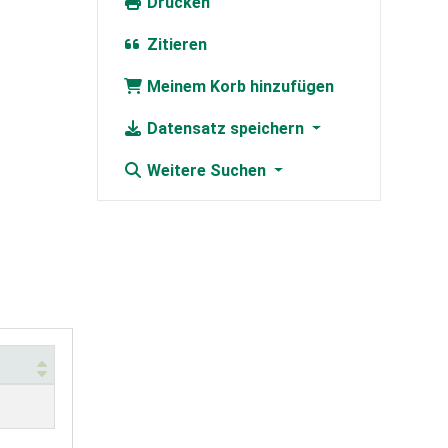
Drucken
Zitieren
Meinem Korb hinzufügen
Datensatz speichern
Weitere Suchen