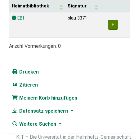
Heimatbibliothek
Signatur
Exemplare
EBI
blau 3371
Anzahl Vormerkungen: 0
Drucken
Zitieren
Meinem Korb hinzufügen
Datensatz speichern
Weitere Suchen
KIT – Die Universität in der Helmholtz-Gemeinschaft