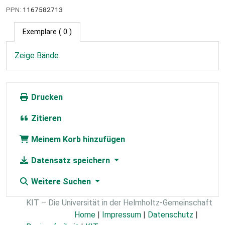
PPN:
1167582713
Exemplare
( 0 )
Zeige Bände
Drucken
Zitieren
Meinem Korb hinzufügen
Datensatz speichern
Weitere Suchen
KIT – Die Universität in der Helmholtz-Gemeinschaft
Home
|
Impressum
|
Datenschutz
|