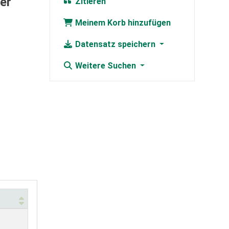
er
Zitieren
Meinem Korb hinzufügen
Datensatz speichern
Weitere Suchen