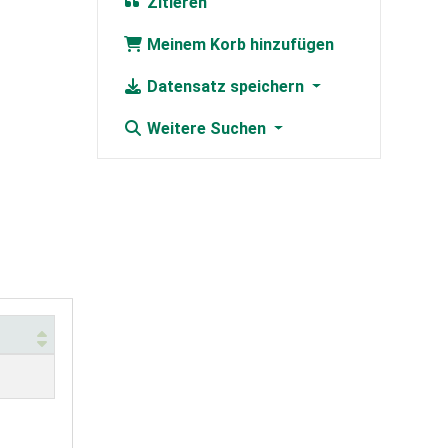
Zitieren
Meinem Korb hinzufügen
Datensatz speichern
Weitere Suchen