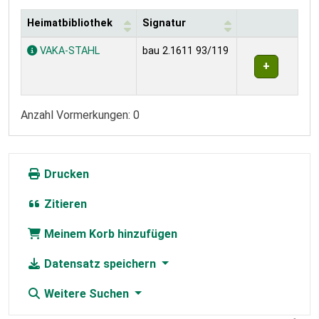
Heimatbibliothek
Signatur
Exemplare
VAKA-STAHL
bau 2.1611 93/119
Anzahl Vormerkungen: 0
Drucken
Zitieren
Meinem Korb hinzufügen
Datensatz speichern
Weitere Suchen