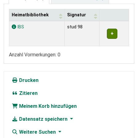
Heimatbibliothek
Signatur
Exemplare
IBS
stud 98
Anzahl Vormerkungen: 0
Drucken
Zitieren
Meinem Korb hinzufügen
Datensatz speichern
Weitere Suchen