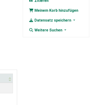
Zitieren
Meinem Korb hinzufügen
Datensatz speichern
Weitere Suchen