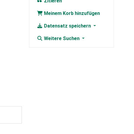
Zitieren
Meinem Korb hinzufügen
Datensatz speichern
Weitere Suchen