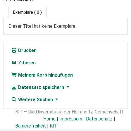
Exemplare
( 0 )
Dieser Titel hat keine Exemplare
Drucken
Zitieren
Meinem Korb hinzufügen
Datensatz speichern
Weitere Suchen
KIT – Die Universität in der Helmholtz-Gemeinschaft
Home
|
Impressum
|
Datenschutz
|
Barrierefreiheit
|
KIT