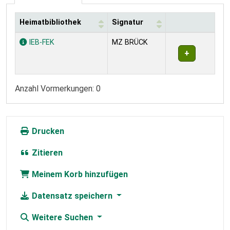
Heimatbibliothek
Signatur
Exemplare
IEB-FEK
MZ BRÜCK
Anzahl Vormerkungen: 0
Drucken
Zitieren
Meinem Korb hinzufügen
Datensatz speichern
Weitere Suchen