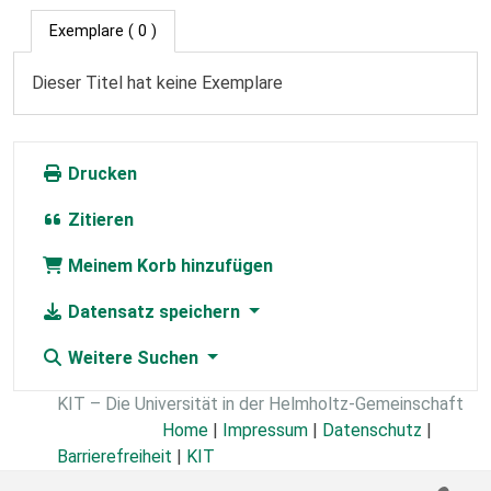
Exemplare
( 0 )
Dieser Titel hat keine Exemplare
Drucken
Zitieren
Meinem Korb hinzufügen
Datensatz speichern
Weitere Suchen
KIT – Die Universität in der Helmholtz-Gemeinschaft
Home
|
Impressum
|
Datenschutz
|
Barrierefreiheit
|
KIT