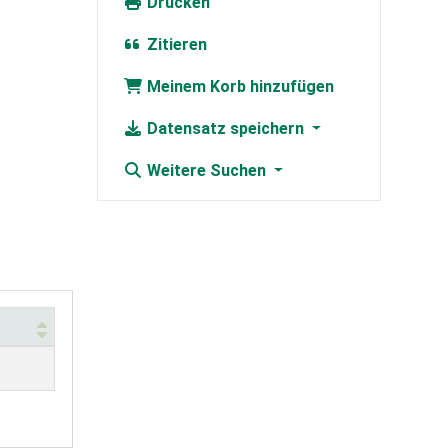
Drucken
Zitieren
Meinem Korb hinzufügen
Datensatz speichern
Weitere Suchen