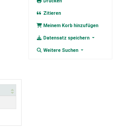
Drucken
Zitieren
Meinem Korb hinzufügen
Datensatz speichern
Weitere Suchen