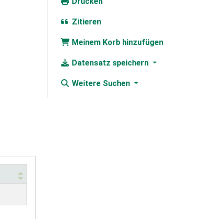
Drucken
Zitieren
Meinem Korb hinzufügen
Datensatz speichern
Weitere Suchen