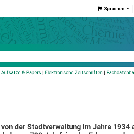
Sprachen
talog
Aufsätze & Papers
|
Elektronische Zeitschriften
|
Fachdatenba
. von der Stadtverwaltung im Jahre 1934 