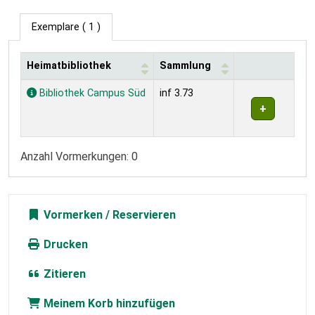
Exemplare
( 1 )
Heimatbibliothek
Sammlung
Exemplare
Bibliothek Campus Süd
inf 3.73
Anzahl Vormerkungen: 0
Vormerken
Drucken
Zitieren
Meinem Korb hinzufügen