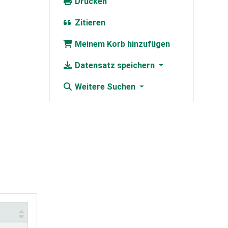
Drucken
Zitieren
Meinem Korb hinzufügen
Datensatz speichern
Weitere Suchen