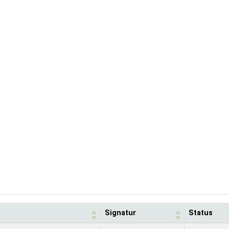
Signatur
Status