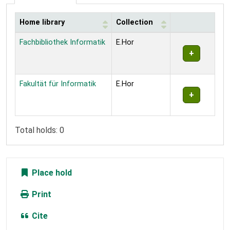
Home library
Collection
Holdings
Fachbibliothek Informatik
E.Hor
Fakultät für Informatik
E.Hor
Total holds: 0
Place hold
Print
Cite