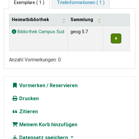
Exemplare
( 1 )
Titelinformationen ( 1 )
Heimatbibliothek
Sammlung
Exemplare
Bibliothek Campus Süd
geog 5.7
Anzahl Vormerkungen: 0
Vormerken
Drucken
Zitieren
Meinem Korb hinzufügen
Datensatz speichern