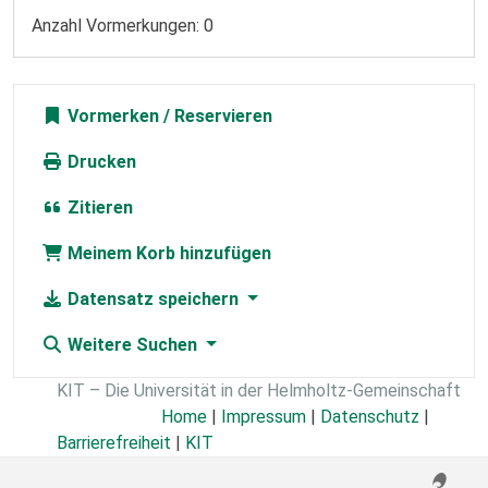
Anzahl Vormerkungen: 0
Vormerken
Drucken
Zitieren
Meinem Korb hinzufügen
Datensatz speichern
Weitere Suchen
KIT – Die Universität in der Helmholtz-Gemeinschaft
Home
|
Impressum
|
Datenschutz
|
Barrierefreiheit
|
KIT