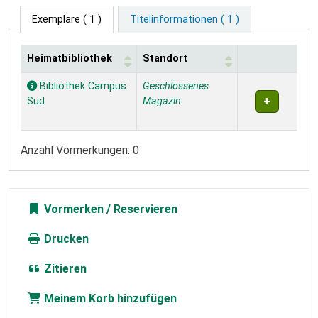
Exemplare
( 1 )
Titelinformationen ( 1 )
Heimatbibliothek
Standort
Exemplare
Bibliothek Campus
Geschlossenes
Süd
Magazin
Anzahl Vormerkungen: 0
Vormerken
Drucken
Zitieren
Meinem Korb hinzufügen