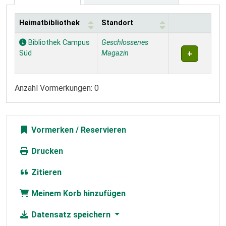
Heimatbibliothek
Standort
Exemplare
Bibliothek Campus
Geschlossenes
Süd
Magazin
Anzahl Vormerkungen: 0
Vormerken
Drucken
Zitieren
Meinem Korb hinzufügen
Datensatz speichern