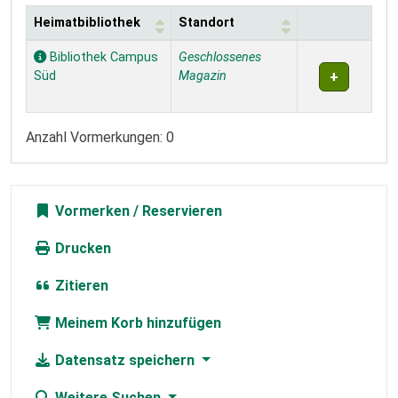
Heimatbibliothek
Standort
Exemplare
Bibliothek Campus
Geschlossenes
Süd
Magazin
Anzahl Vormerkungen: 0
Vormerken
Drucken
Zitieren
Meinem Korb hinzufügen
Datensatz speichern
Weitere Suchen