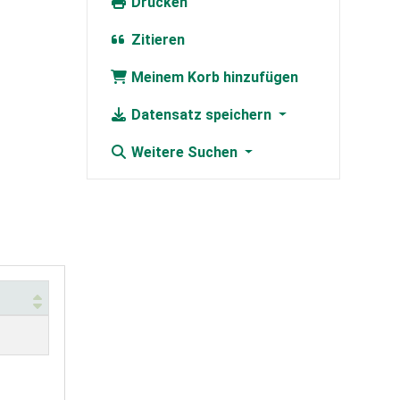
Drucken
Zitieren
Meinem Korb hinzufügen
Datensatz speichern
Weitere Suchen