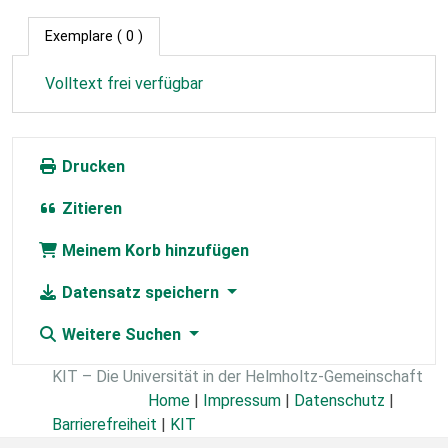
Exemplare
( 0 )
Volltext frei verfügbar
Drucken
Zitieren
Meinem Korb hinzufügen
Datensatz speichern
Weitere Suchen
KIT – Die Universität in der Helmholtz-Gemeinschaft
Home
|
Impressum
|
Datenschutz
|
Barrierefreiheit
|
KIT