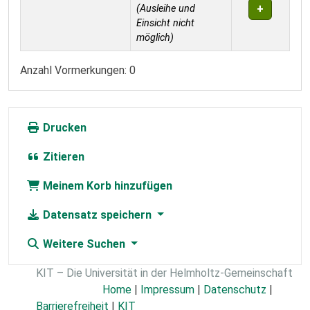
(Ausleihe und
Einsicht nicht
möglich)
Anzahl Vormerkungen: 0
Drucken
Zitieren
Meinem Korb hinzufügen
Datensatz speichern
Weitere Suchen
KIT – Die Universität in der Helmholtz-Gemeinschaft
Home
|
Impressum
|
Datenschutz
|
Barrierefreiheit
|
KIT