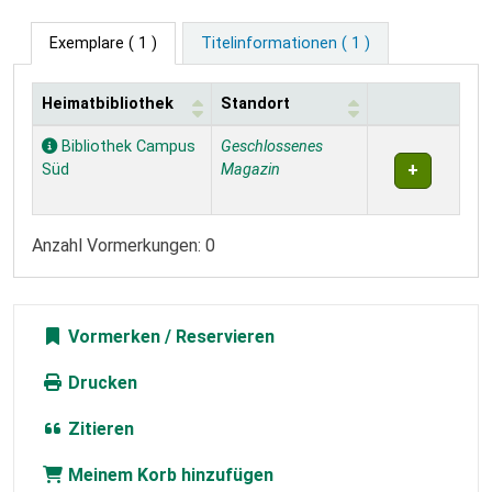
Exemplare
( 1 )
Titelinformationen ( 1 )
Heimatbibliothek
Standort
Exemplare
Bibliothek Campus
Geschlossenes
Süd
Magazin
Anzahl Vormerkungen: 0
Vormerken
Drucken
Zitieren
Meinem Korb hinzufügen