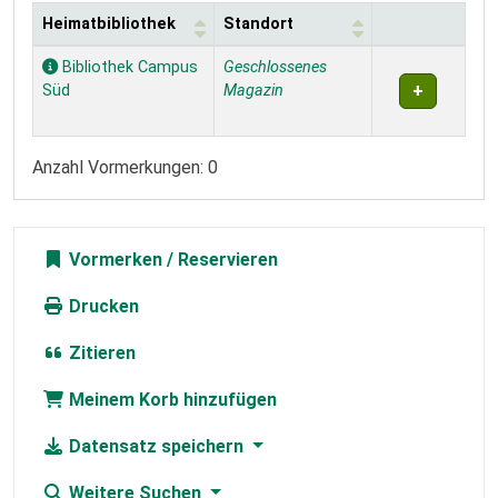
Heimatbibliothek
Standort
Exemplare
Bibliothek Campus
Geschlossenes
Süd
Magazin
Anzahl Vormerkungen: 0
Vormerken
Drucken
Zitieren
Meinem Korb hinzufügen
Datensatz speichern
Weitere Suchen