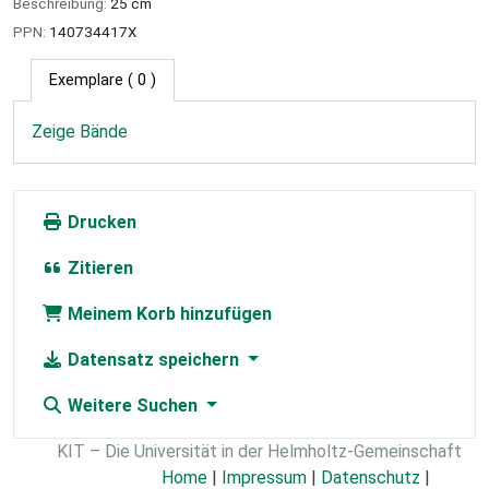
Beschreibung:
25 cm
PPN:
140734417X
Exemplare
( 0 )
Zeige Bände
Drucken
Zitieren
Meinem Korb hinzufügen
Datensatz speichern
Weitere Suchen
KIT – Die Universität in der Helmholtz-Gemeinschaft
Home
|
Impressum
|
Datenschutz
|