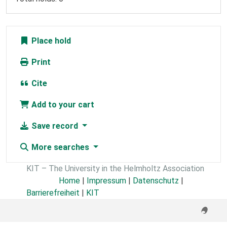
Place hold
Print
Cite
Add to your cart
Save record
More searches
KIT – The University in the Helmholtz Association
Home
|
Impressum
|
Datenschutz
|
Barrierefreiheit
|
KIT