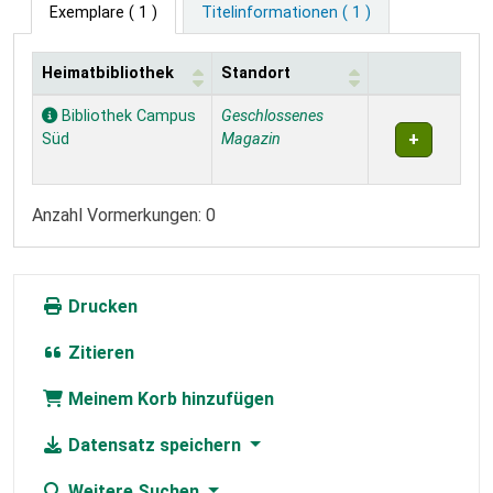
Exemplare
( 1 )
Titelinformationen ( 1 )
Heimatbibliothek
Standort
Exemplare
Bibliothek Campus
Geschlossenes
Süd
Magazin
Anzahl Vormerkungen: 0
Drucken
Zitieren
Meinem Korb hinzufügen
Datensatz speichern
Weitere Suchen