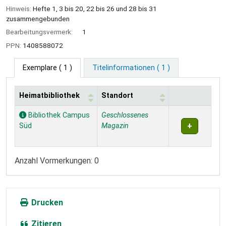
Hinweis:
Hefte 1, 3 bis 20, 22 bis 26 und 28 bis 31
zusammengebunden
Bearbeitungsvermerk:
1
PPN:
1408588072
Exemplare
( 1 )
Titelinformationen ( 1 )
Heimatbibliothek
Standort
Exemplare
Bibliothek Campus
Geschlossenes
Süd
Magazin
Anzahl Vormerkungen: 0
Drucken
Zitieren