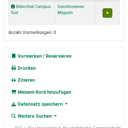
Exemplare
Bibliothek Campus
Geschlossenes
Süd
Magazin
Anzahl Vormerkungen: 0
Vormerken
Drucken
Zitieren
Meinem Korb hinzufügen
Datensatz speichern
Weitere Suchen